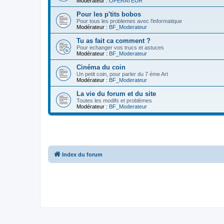
Modérateur :
OPERATEUR
Pour les p'tits bobos
Pour tous les problemes avec l'informatique
Modérateur :
BF_Moderateur
Tu as fait ca comment ?
Pour echanger vos trucs et astuces
Modérateur :
BF_Moderateur
Cinéma du coin
Un petit coin, pour parler du 7 ème Art
Modérateur :
BF_Moderateur
La vie du forum et du site
Toutes les modifs et problèmes
Modérateur :
BF_Moderateur
Index du forum