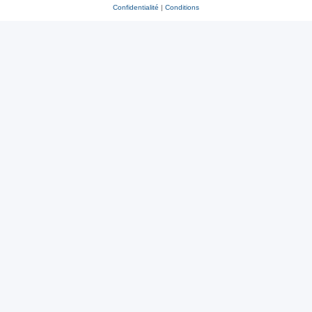
Confidentialité
|
Conditions