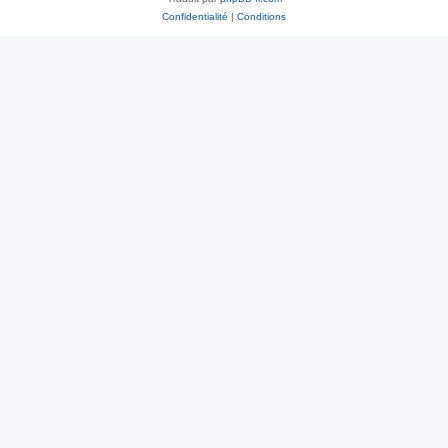
Confidentialité
|
Conditions